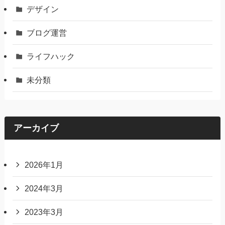
デザイン
ブログ運営
ライフハック
未分類
アーカイブ
2026年1月
2024年3月
2023年3月