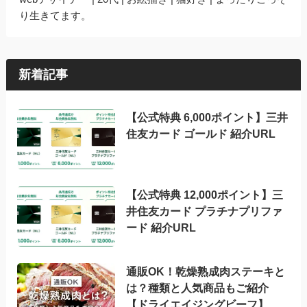
り生きてます。
新着記事
【公式特典 6,000ポイント】三井
住友カード ゴールド 紹介URL
【公式特典 12,000ポイント】三
井住友カード プラチナプリファ
ード 紹介URL
通販OK！乾燥熟成肉ステーキと
は？種類と人気商品もご紹介
【ドライエイジングビーフ】