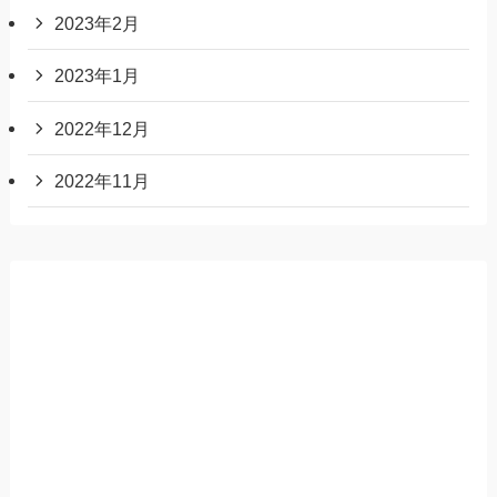
2023年2月
2023年1月
2022年12月
2022年11月