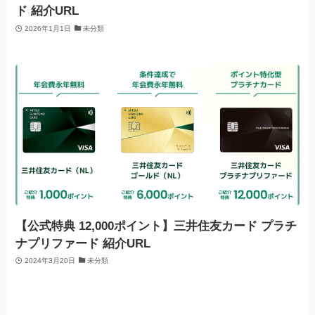
ド 紹介URL
2026年1月1日
未分類
【公式特典 12,000ポイント】三井住友カード プラチ
ナプリファード 紹介URL
2024年3月20日
未分類