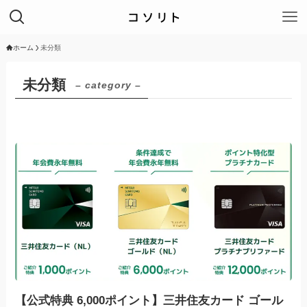
ホーム
未分類
未分類
– category –
【公式特典 6,000ポイント】三井住友カード ゴール