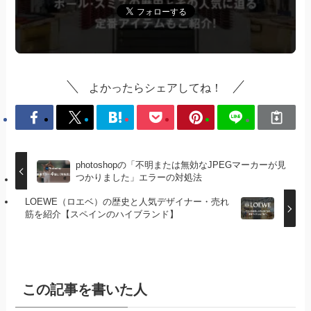
よかったらシェアしてね！
photoshopの「不明または無効なJPEGマーカーが見
つかりました」エラーの対処法
LOEWE（ロエベ）の歴史と人気デザイナー・売れ
筋を紹介【スペインのハイブランド】
この記事を書いた人