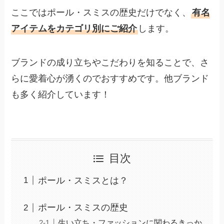
ここではポール・スミスの歴史だけでなく、
有名
アイテムをカテゴリ別にご紹介
します。
ブランドの成り立ちやこだわりを知ることで、さ
らに愛着心が湧くのでおすすめです。他ブランド
も多く紹介しています！
目次
ポール・スミスとは？
ポール・スミスの歴史
生い立ち・ファッションに関わるきっか