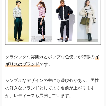
クラシックな雰囲気とポップな色使いが特徴の
イ
ギリスのブランド
です。
シンプルなデザインの中にも遊び心があり、男性
の好きなブランドとしてよく名前が上がります
が、レディースも展開しています。