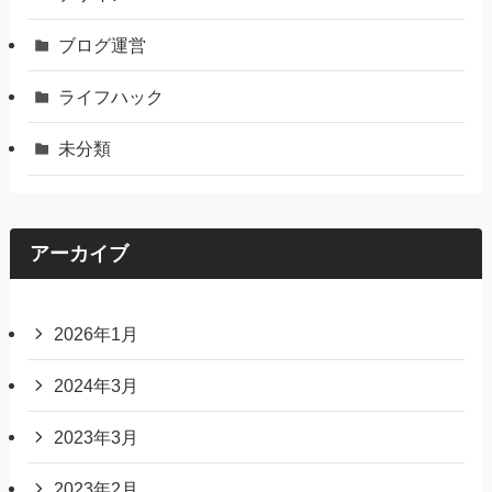
ブログ運営
ライフハック
未分類
アーカイブ
2026年1月
2024年3月
2023年3月
2023年2月