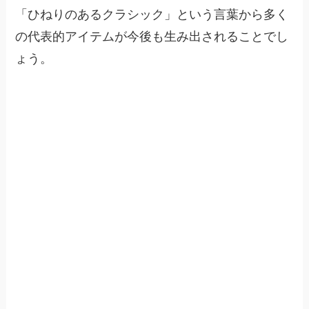
「ひねりのあるクラシック」という言葉から多く
の代表的アイテムが今後も生み出されることでし
ょう。