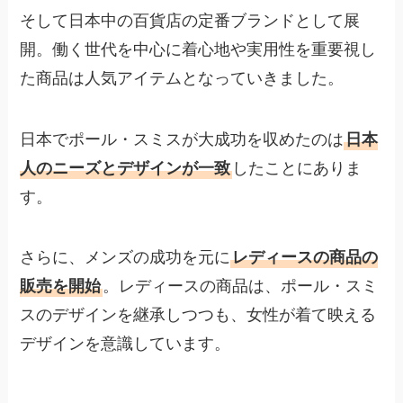
そして日本中の百貨店の定番ブランドとして展
開。働く世代を中心に着心地や実用性を重要視し
た商品は人気アイテムとなっていきました。
日本でポール・スミスが大成功を収めたのは
日本
人のニーズとデザインが一致
したことにありま
す。
さらに、メンズの成功を元に
レディースの商品の
販売を開始
。レディースの商品は、ポール・スミ
スのデザインを継承しつつも、女性が着て映える
デザインを意識しています。