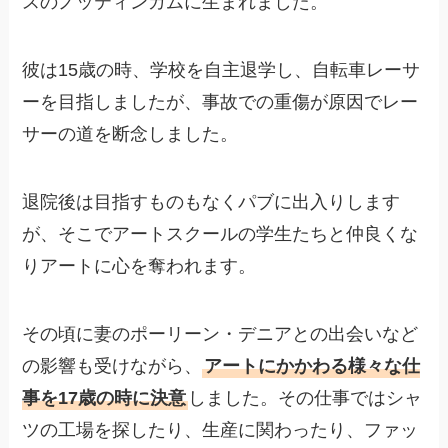
スのノッティンガムに生まれました。
彼は15歳の時、学校を自主退学し、自転車レーサ
ーを目指しましたが、事故での重傷が原因でレー
サーの道を断念しました。
退院後は目指すものもなくパブに出入りします
が、そこでアートスクールの学生たちと仲良くな
りアートに心を奪われます。
その頃に妻のポーリーン・デニアとの出会いなど
の影響も受けながら、
アートにかかわる様々な仕
事を17歳の時に決意
しました。その仕事ではシャ
ツの工場を探したり、生産に関わったり、ファッ