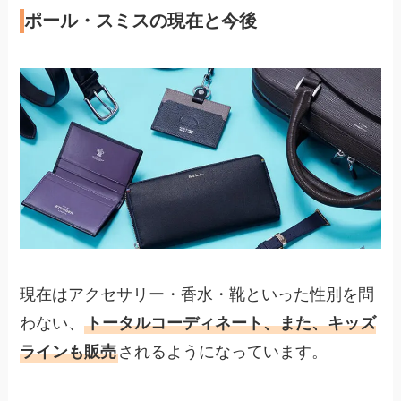
ポール・スミスの現在と今後
現在はアクセサリー・香水・靴といった性別を問
わない、
トータルコーディネート、また、キッズ
ラインも販売
されるようになっています。