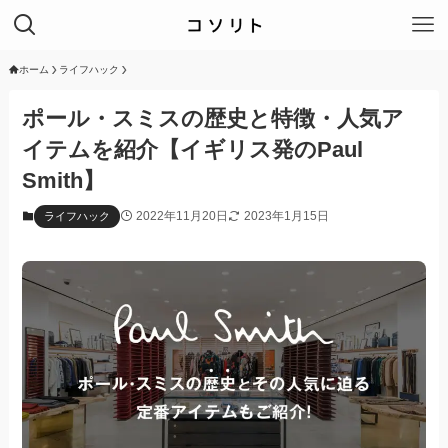
ホーム
ライフハック
ポール・スミスの歴史と特徴・人気ア
イテムを紹介【イギリス発のPaul
Smith】
2022年11月20日
2023年1月15日
ライフハック