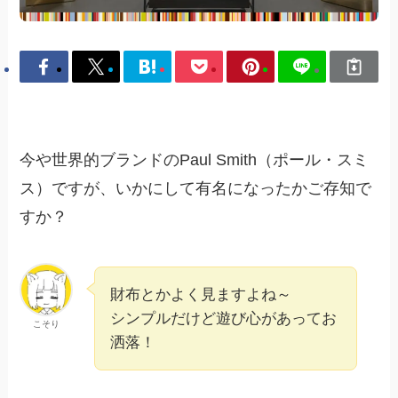
今や世界的ブランドのPaul Smith（ポール・スミ
ス）ですが、いかにして有名になったかご存知で
すか？
財布とかよく見ますよね～
シンプルだけど遊び心があってお
こそり
洒落！