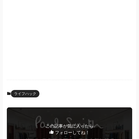
ライフハック
この記事が気に入ったら
フォローしてね！