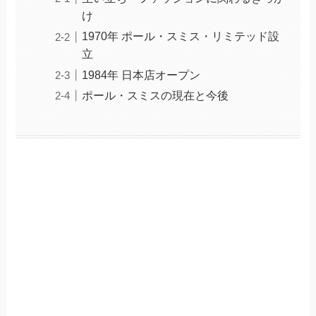
け
1970年 ポール・スミス・リミテッド設
立
1984年 日本店オープン
ポール・スミスの現在と今後