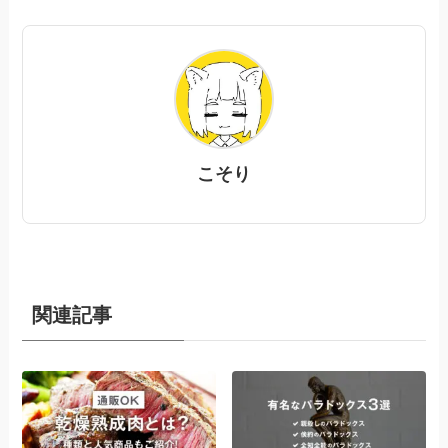
こそり
関連記事