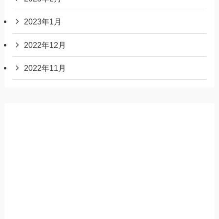
2023年1月
2022年12月
2022年11月