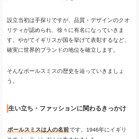
設立当初は手探りですが、品質・デザインのクオ
リティが認められ、徐々に有名になっていきま
す。やがてイギリスが国を挙げて表彰するなど、
確実に世界的ブランドの地位を確立します。
そんなポールスミスの歴史を辿っていきましょ
う。
生い立ち・ファッションに関わるきっかけ
ポールスミスは人の名前
です。1946年にイギリ