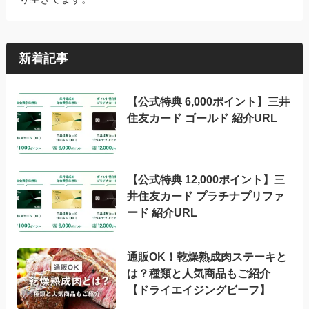
新着記事
【公式特典 6,000ポイント】三井
住友カード ゴールド 紹介URL
【公式特典 12,000ポイント】三
井住友カード プラチナプリファ
ード 紹介URL
通販OK！乾燥熟成肉ステーキと
は？種類と人気商品もご紹介
【ドライエイジングビーフ】