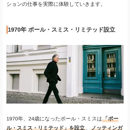
ションの仕事を実際に体験していきます。
1970年 ポール・スミス・リミテッド設立
1970年、24歳になったポール・スミスは
「ポー
ル・スミス・リミテッド」を設立
、
ノッティンガ