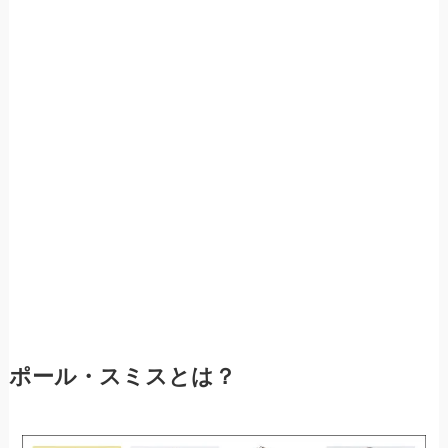
ポール・スミスとは？